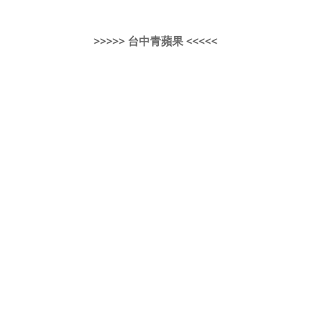
>>>>> 台中青蘋果 <<<<<