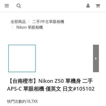
全部商品
二手/中古單眼相機
Nikon 單眼相機
【台南橙市】Nikon Z50 單機身 二手
APS-C 單眼相機 僅英文 日文#105102
快門次數約18,7XX