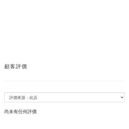
顧客評價
尚未有任何評價