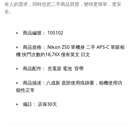
有人的需求，同時也把二手商品買賣，變得更簡單，更安
全。
商品編號：
105102
Nikon Z50 單機身 二手 APS-C 單眼相
商品規格：
機 快門次數約18,7XX 僅有英文 日文
充電器 電池 背帶
商品配件：
商品描述：
八成新 底部使用痕跡重，相機使用功
能性正常
備註：
店保30天