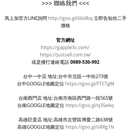
>>> 聯絡我們 <<<
馬上加官方LINE詢問
http://goo.gl/66dIbq
立即告知你二手
價格
官方網址
https://gapple3c.com/
https://justsell.com.tw/
0989-530-992
或是撥打連絡電話
台中一中店 地址:台中市北區一中街273號
台中GOOGLE地圖定位
https://goo.gl/FTCTgM
台南西門店 地址:台南市南區西門路一段565號
台南GOOGLE地圖定位
https://goo.gl/q35eAq
高雄巨蛋店 地址:高雄市左營區博愛二路638號
高雄GOOGLE地圖定位
https://goo.gl/sRRg1N