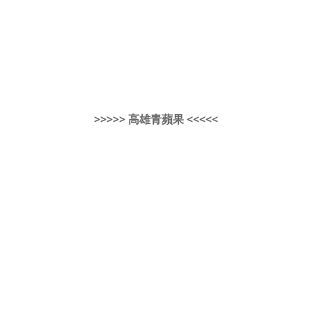
>>>>> 高雄青蘋果 <<<<<