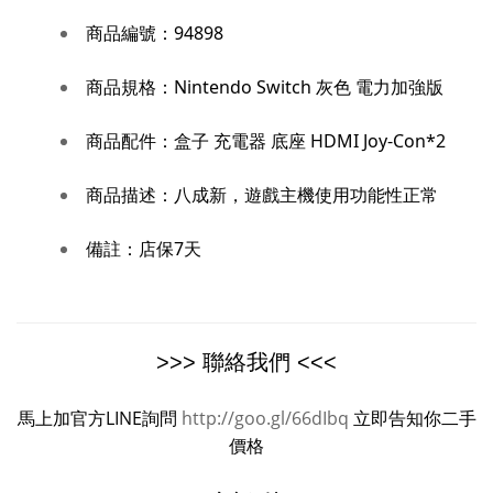
商品編號：
94898
商品規格：
Nintendo Switch 灰色 電力加強版
商品配件：
盒子 充電器 底座 HDMI Joy-Con*2
商品描述：
八成新，遊戲主機使用功能性正常
備註：
店保7天
>>> 聯絡我們 <<<
馬上加官方LINE詢問
http://goo.gl/66dIbq
立即告知你二手
價格