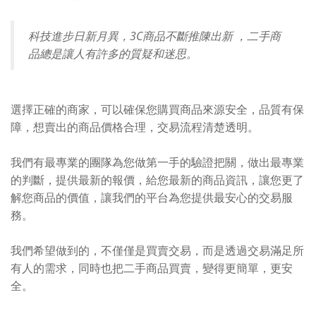
科技進步日新月異，3C商品不斷推陳出新 ，二手商
品總是讓人有許多的質疑和迷思。
選擇正確的商家，可以確保您購買商品來源安全，品質有保
障，想賣出的商品價格合理，交易流程清楚透明。
我們有最專業的團隊為您做第一手的驗證把關，做出最專業
的判斷，提供最新的報價，給您最新的商品資訊，讓您更了
解您商品的價值，讓我們的平台為您提供最安心的交易服
務。
我們希望做到的，不僅僅是買賣交易，而是透過交易滿足所
有人的需求，同時也把二手商品買賣，變得更簡單，更安
全。