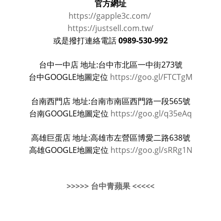
官方網址
https://gapple3c.com/
https://justsell.com.tw/
0989-530-992
或是撥打連絡電話
台中一中店 地址:台中市北區一中街273號
台中GOOGLE地圖定位
https://goo.gl/FTCTgM
台南西門店 地址:台南市南區西門路一段565號
台南GOOGLE地圖定位
https://goo.gl/q35eAq
高雄巨蛋店 地址:高雄市左營區博愛二路638號
高雄GOOGLE地圖定位
https://goo.gl/sRRg1N
>>>>> 台中青蘋果 <<<<<