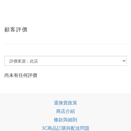
顧客評價
尚未有任何評價
退換貨政策
商店介紹
條款與細則
3C商品訂購與配送問題