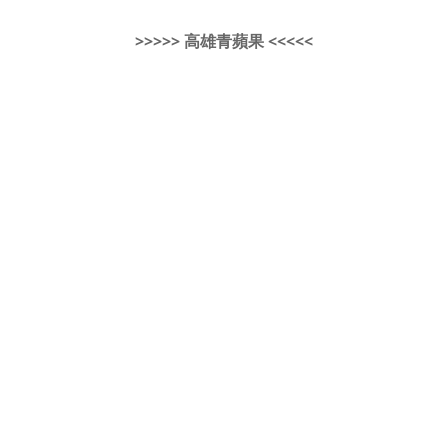
>>>>> 高雄青蘋果 <<<<<