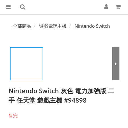
全部商品
遊戲電玩主機
Nintendo Switch
Nintendo Switch 灰色 電力加強版 二
手 任天堂 遊戲主機 #94898
售完