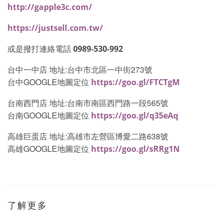
http://gapple3c.com/
https://justsell.com.tw/
或是撥打連絡電話
0989-530-992
台中一中店 地址:台中市北區一中街273號
台中GOOGLE地圖定位
https://goo.gl/FTCTgM
台南西門店 地址:台南市南區西門路一段565號
台南GOOGLE地圖定位
https://goo.gl/q35eAq
高雄巨蛋店 地址:高雄市左營區博愛二路638號
高雄GOOGLE地圖定位
https://goo.gl/sRRg1N
了解更多