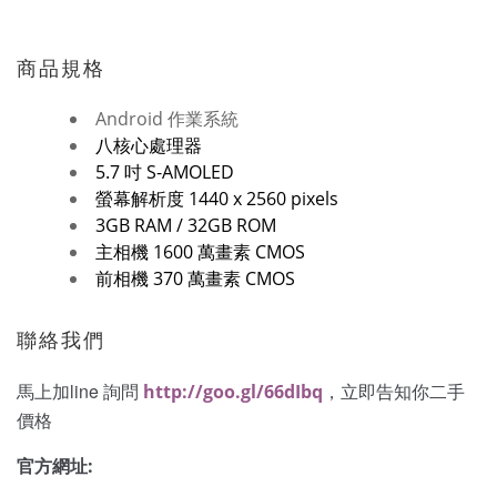
商品規格
Android 作業系統
八核心處理器
5.7 吋 S-AMOLED
螢幕解析度 1440 x 2560 pixels
3GB RAM / 32GB ROM
主相機 1600 萬畫素 CMOS
前相機 370 萬畫素 CMOS
聯絡我們
馬上加line 詢問
，立即告知你二手
http://goo.gl/66dIbq
價格
官方網址: