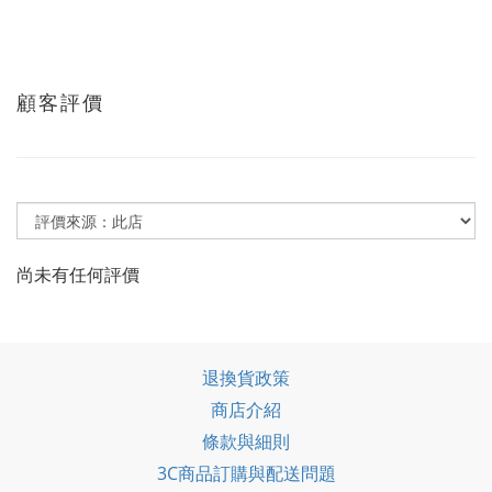
顧客評價
尚未有任何評價
退換貨政策
商店介紹
條款與細則
3C商品訂購與配送問題