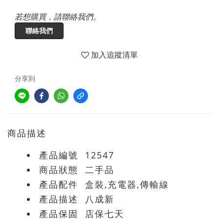
若想購買，請聯絡我們。
聯絡我們
加入追蹤清單
分享到
商品描述
產品編號 12547
商品狀態 二手品
產品配件
盒裝,充電器,傳輸線
產品描述 八成新
產品保固 店保七天