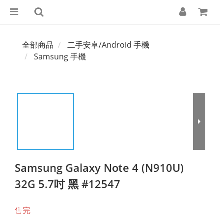
全部商品
二手安卓/Android 手機
Samsung 手機
Samsung Galaxy Note 4 (N910U)
32G 5.7吋 黑 #12547
售完