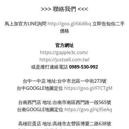
>>> 聯絡我們 <<<
馬上加官方LINE詢問
http://goo.gl/66dIbq
立即告知你二手
價格
官方網址
https://gapple3c.com/
https://justsell.com.tw/
0989-530-992
或是撥打連絡電話
台中一中店 地址:台中市北區一中街273號
台中GOOGLE地圖定位
https://goo.gl/FTCTgM
台南西門店 地址:台南市南區西門路一段565號
台南GOOGLE地圖定位
https://goo.gl/q35eAq
高雄巨蛋店 地址:高雄市左營區博愛二路638號