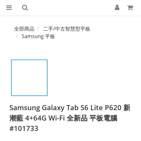
全部商品
二手/中古智慧型平板
Samsung 平板
Samsung Galaxy Tab S6 Lite P620 新
潮藍 4+64G Wi-Fi 全新品 平板電腦
#101733