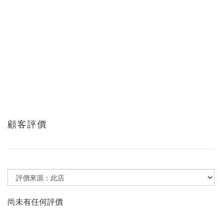
顧客評價
尚未有任何評價