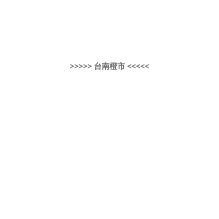
>>>>> 台南橙市 <<<<<