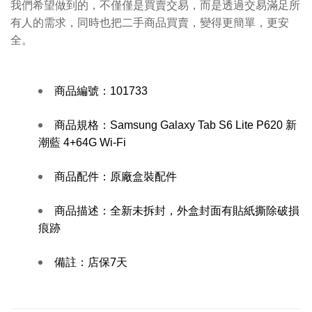
我們希望做到的，不僅僅是買賣交易，而是透過交易滿足所
有人的需求，同時也把二手商品買賣，變得更簡單，更安
全。
商品編號：
101733
商品規格：Samsung Galaxy Tab S6 Lite P620 新
潮藍 4+64G Wi-Fi
商品配件：
原廠盒裝配件
商品描述：
全新未拆封，外盒封面有貼紙撕除破損
痕跡
備註：
店保7天