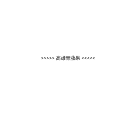
>>>>> 高雄青蘋果 <<<<<