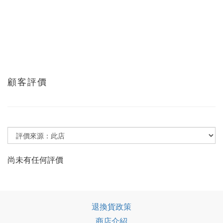
顧客評價
尚未有任何評價
退換貨政策
商店介紹