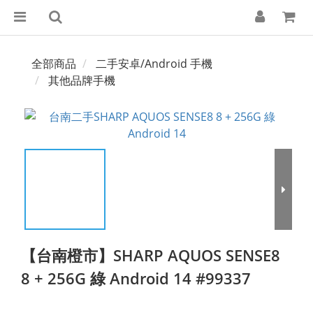
全部商品
二手安卓/Android 手機
其他品牌手機
【台南橙市】SHARP AQUOS SENSE8
8 + 256G 綠 Android 14 #99337