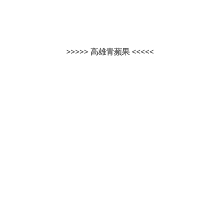
>>>>> 高雄青蘋果 <<<<<