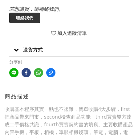
若想購買，請聯絡我們。
聯絡我們
加入追蹤清單
送貨方式
分享到
商品描述
收購基本程序其實一點也不複雜，簡單收購4大步驟，first
把商品帶來門市，second檢查商品功能，third買賣雙方達
成二手價格共識，fourth買賣契約書的填寫。主要收購產品
內容手機，平板，相機，單眼相機鏡頭，筆電，電腦，電