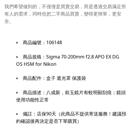
我們希望做到的，不僅僅是買賣交易，而是透過交易滿足所
有人的需求，同時也把二手商品買賣，變得更簡單，更安
全。
商品編號：
106148
商品規格：
Sigma 70-200mm f2.8 APO EX DG
OS HSM for Nikon
商品配件：
盒子 遮光罩 保護袋
商品描述：
八成新，前玉鏡片有較明顯刮痕；鏡頭
使用功能性正常
備註：
店保90天（此商品不提供寄送服務！建議預
約確認後再決定是否下單購買）