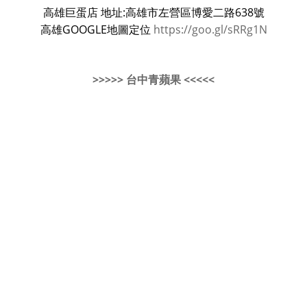
高雄巨蛋店 地址:高雄市左營區博愛二路638號
高雄GOOGLE地圖定位
https://goo.gl/sRRg1N
>>>>> 台中青蘋果 <<<<<