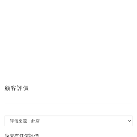
顧客評價
尚未有任何評價