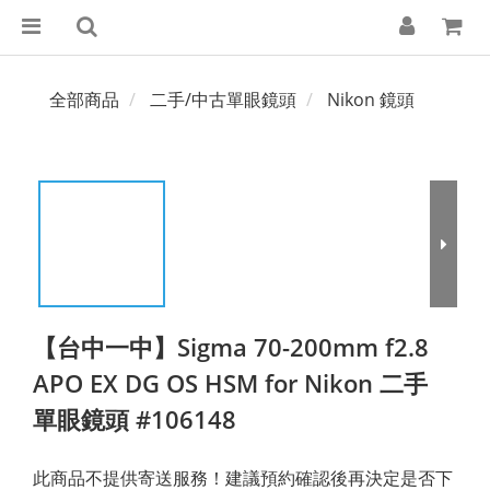
全部商品
二手/中古單眼鏡頭
Nikon 鏡頭
【台中一中】Sigma 70-200mm f2.8
APO EX DG OS HSM for Nikon 二手
單眼鏡頭 #106148
此商品不提供寄送服務！建議預約確認後再決定是否下