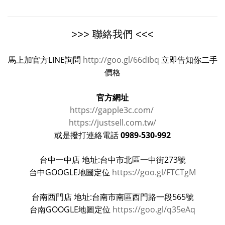
>>> 聯絡我們 <<<
馬上加官方LINE詢問
http://goo.gl/66dIbq
立即告知你二手
價格
官方網址
https://gapple3c.com/
https://justsell.com.tw/
0989-530-992
或是撥打連絡電話
台中一中店 地址:台中市北區一中街273號
台中GOOGLE地圖定位
https://goo.gl/FTCTgM
台南西門店 地址:台南市南區西門路一段565號
台南GOOGLE地圖定位
https://goo.gl/q35eAq