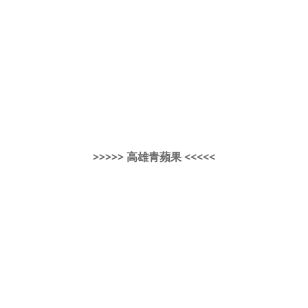
>>>>> 高雄青蘋果 <<<<<