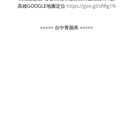
高雄GOOGLE地圖定位
https://goo.gl/sRRg1N
>>>>> 台中青蘋果 <<<<<