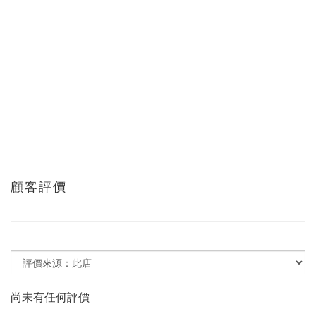
顧客評價
尚未有任何評價