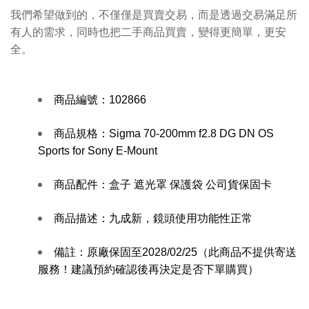
我們希望做到的，不僅僅是買賣交易，而是透過交易滿足所
有人的需求，同時也把二手商品買賣，變得更簡單，更安
全。
商品編號：
102866
商品規格：
Sigma 70-200mm f2.8 DG DN OS
Sports for Sony E-Mount
商品配件：
盒子 遮光罩 保護袋 公司貨保固卡
商品描述：
九成新，鏡頭使用功能性正常
備註：
原廠保固至2028/02/25（此商品不提供寄送
服務！建議預約確認後再決定是否下單購買）