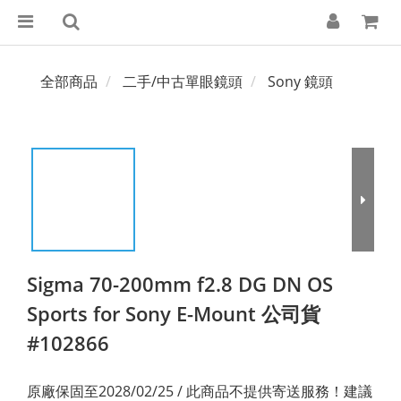
全部商品
二手/中古單眼鏡頭
Sony 鏡頭
Sigma 70-200mm f2.8 DG DN OS
Sports for Sony E-Mount 公司貨
#102866
原廠保固至2028/02/25 / 此商品不提供寄送服務！建議