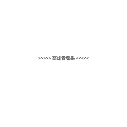
>>>>> 高雄青蘋果 <<<<<