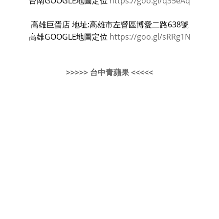
台南GOOGLE地圖定位
https://goo.gl/q35eAq
高雄巨蛋店 地址:高雄市左營區博愛二路638號
高雄GOOGLE地圖定位
https://goo.gl/sRRg1N
>>>>> 台中青蘋果 <<<<<