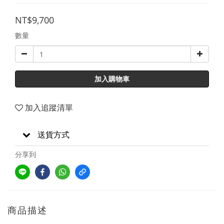
NT$9,700
數量
加入購物車
加入追蹤清單
送貨方式
分享到
商品描述