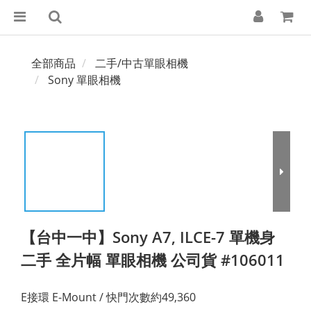
全部商品
二手/中古單眼相機
Sony 單眼相機
【台中一中】Sony A7, ILCE-7 單機身
二手 全片幅 單眼相機 公司貨 #106011
E接環 E-Mount / 快門次數約49,360