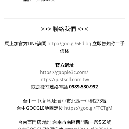
>>> 聯絡我們 <<<
馬上加官方LINE詢問
http://goo.gl/66dIbq
立即告知你二手
價格
官方網址
https://gapple3c.com/
https://justsell.com.tw/
0989-530-992
或是撥打連絡電話
台中一中店 地址:台中市北區一中街273號
台中GOOGLE地圖定位
https://goo.gl/FTCTgM
台南西門店 地址:台南市南區西門路一段565號