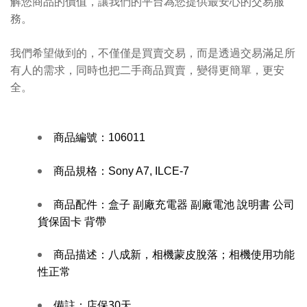
解您商品的價值，讓我們的平台為您提供最安心的交易服
務。
我們希望做到的，不僅僅是買賣交易，而是透過交易滿足所
有人的需求，同時也把二手商品買賣，變得更簡單，更安
全。
商品編號：
106011
商品規格：Sony A7, ILCE-7
商品配件：
盒子 副廠充電器 副廠電池 說明書 公司
貨保固卡 背帶
商品描述：
八成新，相機蒙皮脫落；相機使用功能
性正常
備註：
店保30天