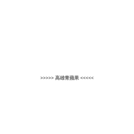
>>>>> 高雄青蘋果 <<<<<