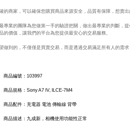
確的商家，可以確保您購買商品來源安全，品質有保障，想賣出
最專業的團隊為您做第一手的驗證把關，做出最專業的判斷，提
品的價值，讓我們的平台為您提供最安心的交易服務。
望做到的，不僅僅是買賣交易，而是透過交易滿足所有人的需求
商品編號：
103997
商品規格：
Sony A7 IV, ILCE-7M4
商品配件：
充電器 電池 傳輸線 背帶
商品描述：
九成新，相機使用功能性正常