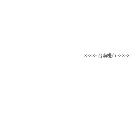
>>>>> 台南橙市 <<<<