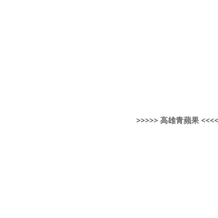
>>>>> 高雄青蘋果 <<<<