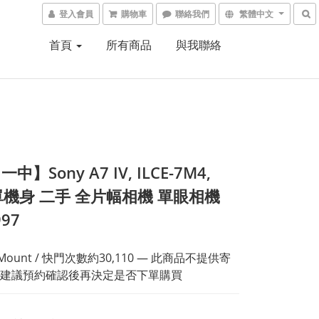
登入會員
購物車
聯絡我們
繁體中文
首頁
所有商品
與我聯絡
中】Sony A7 IV, ILCE-7M4,
 單機身 二手 全片幅相機 單眼相機
997
-Mount / 快門次數約30,110 — 此商品不提供寄
建議預約確認後再決定是否下單購買