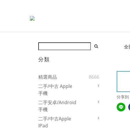
全
分類
精選商品
8666
二手/中古 Apple
手機
分享到
二手安卓/Android
手機
二手/中古Apple
IPad