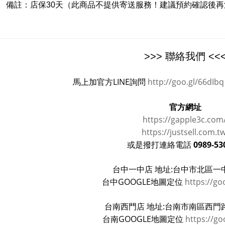
備註：
店保30天（此商品不提供寄送服務！建議預約確認後
>>> 聯絡我們 <<
馬上加官方LINE詢問
http://goo.gl/66dIbq
官方網址
https://gapple3c.com
https://justsell.com.t
0989-53
或是撥打連絡電話
台中一中店 地址:台中市北區一中
台中GOOGLE地圖定位
https://go
台南西門店 地址:台南市南區西門路
台南GOOGLE地圖定位
https://go