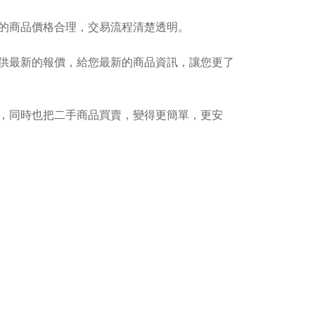
的商品價格合理，交易流程清楚透明。
供最新的報價，給您最新的商品資訊，讓您更了
，同時也把二手商品買賣，變得更簡單，更安