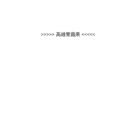
>>>>> 高雄青蘋果 <<<<<