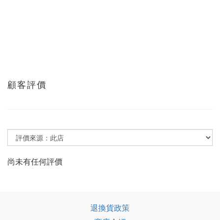
顧客評價
尚未有任何評價
退換貨政策