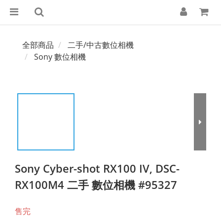
全部商品
二手/中古數位相機
Sony 數位相機
Sony Cyber-shot RX100 IV, DSC-
RX100M4 二手 數位相機 #95327
售完