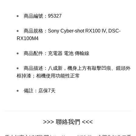
商品編號：
95327
商品規格：
Sony Cyber-shot RX100 IV, DSC-
RX100M4
商品配件：
充電器 電池 傳輸線
商品描述：
八成新，機身上方有敲擊凹痕、鏡頭外
框掉漆；相機使用功能性正常
備註：
店保7天
>>> 聯絡我們 <<<