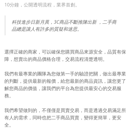
10分鐘，公開透明流程，業界首創。
科技進步日新月異，3C商品不斷推陳出新 ，二手商
品總是讓人有許多的質疑和迷思。
選擇正確的商家，可以確保您購買商品來源安全，品質有保
障，想賣出的商品價格合理，交易流程清楚透明。
我們有最專業的團隊為您做第一手的驗證把關，做出最專業
的判斷，提供最新的報價，給您最新的商品資訊，讓您更了
解您商品的價值，讓我們的平台為您提供最安心的交易服
務。
我們希望做到的，不僅僅是買賣交易，而是透過交易滿足所
有人的需求，同時也把二手商品買賣，變得更簡單，更安
全。