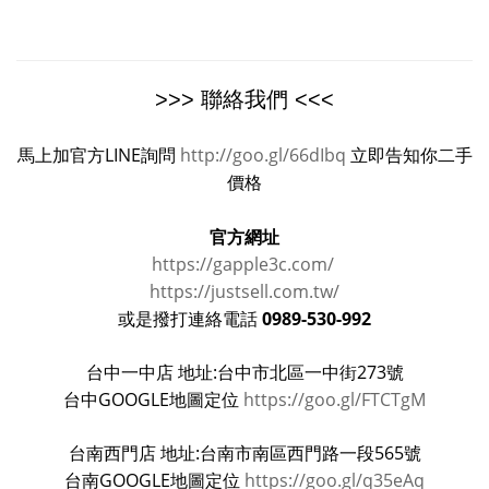
>>> 聯絡我們 <<<
馬上加官方LINE詢問
http://goo.gl/66dIbq
立即告知你二手
價格
官方網址
https://gapple3c.com/
https://justsell.com.tw/
0989-530-992
或是撥打連絡電話
台中一中店 地址:台中市北區一中街273號
台中GOOGLE地圖定位
https://goo.gl/FTCTgM
台南西門店 地址:台南市南區西門路一段565號
台南GOOGLE地圖定位
https://goo.gl/q35eAq