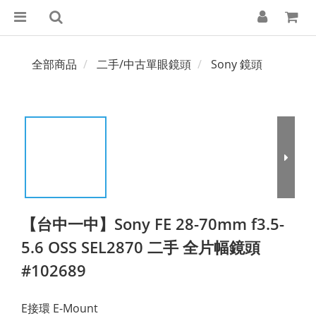
全部商品
二手/中古單眼鏡頭
Sony 鏡頭
【台中一中】Sony FE 28-70mm f3.5-
5.6 OSS SEL2870 二手 全片幅鏡頭
#102689
E接環 E-Mount