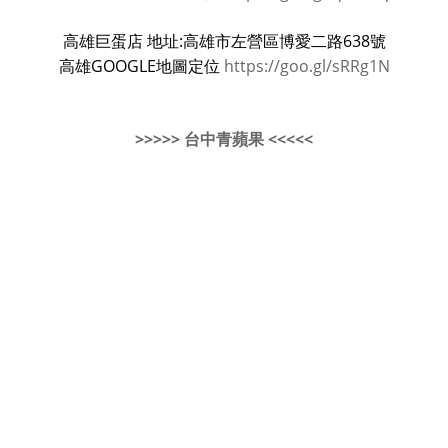
高雄巨蛋店 地址:高雄市左營區博愛二路638號
高雄GOOGLE地圖定位
https://goo.gl/sRRg1N
>>>>> 台中青蘋果 <<<<<