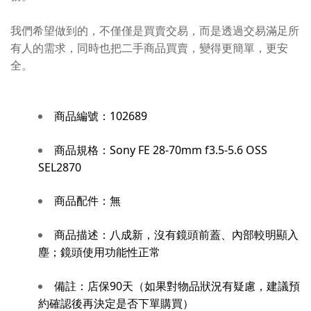
我們希望做到的，不僅僅是買賣交易，而是透過交易滿足所
有人的需求，同時也把二手商品買賣，變得更簡單，更安
全。
商品編號：
102689
商品規格：
Sony FE 28-70mm f3.5-5.6 OSS
SEL2870
商品配件：
無
商品描述：
八成新，沒有鏡頭前蓋、內部較明顯入
塵；鏡頭使用功能性正常
備註：
店保90天（如果對物品狀況有疑慮，建議預
約確認後再決定是否下單購買）