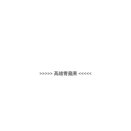
>>>>> 高雄青蘋果 <<<<<