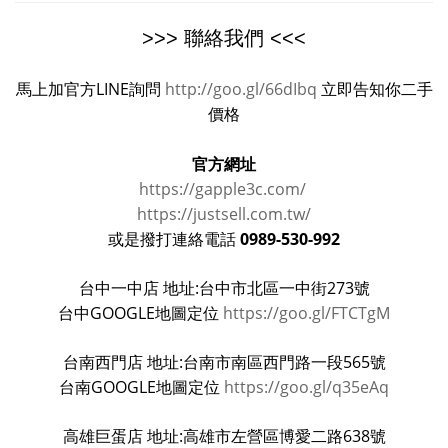
>>> 聯絡我們 <<<
馬上加官方LINE詢問
http://goo.gl/66dIbq
立即告知你二手
價格
官方網址
https://gapple3c.com/
https://justsell.com.tw/
0989-530-992
或是撥打連絡電話
台中一中店 地址:台中市北區一中街273號
台中GOOGLE地圖定位
https://goo.gl/FTCTgM
台南西門店 地址:台南市南區西門路一段565號
台南GOOGLE地圖定位
https://goo.gl/q35eAq
高雄巨蛋店 地址:高雄市左營區博愛二路638號