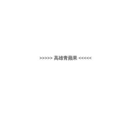
>>>>> 高雄青蘋果 <<<<<