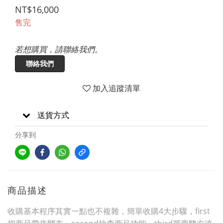
NT$16,000
售完
若想購買，請聯絡我們。
聯絡我們
加入追蹤清單
送貨方式
分享到
商品描述
收購基本程序其實一點也不複雜，簡單收購4大步驟，first