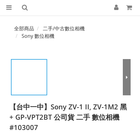
全部商品
二手/中古數位相機
Sony 數位相機
【台中一中】Sony ZV-1 II, ZV-1M2 黑
+ GP-VPT2BT 公司貨 二手 數位相機
#103007