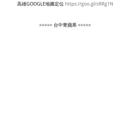
高雄GOOGLE地圖定位
https://goo.gl/sRRg1N
>>>>> 台中青蘋果 <<<<<