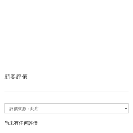
顧客評價
尚未有任何評價