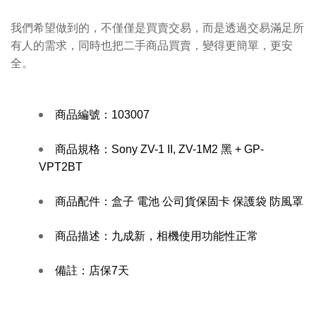
我們希望做到的，不僅僅是買賣交易，而是透過交易滿足所
有人的需求，同時也把二手商品買賣，變得更簡單，更安
全。
商品編號：
103007
商品規格：
Sony ZV-1 II, ZV-1M2 黑 + GP-
VPT2BT
商品配件：
盒子 電池 公司貨保固卡 保護袋 防風罩
商品描述：
九成新，相機使用功能性正常
備註：
店保7天