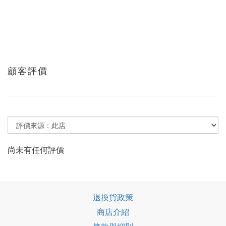
顧客評價
尚未有任何評價
退換貨政策
商店介紹