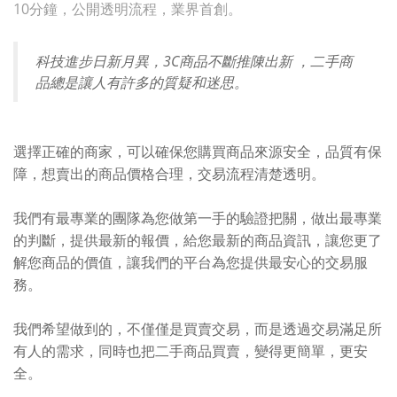
10分鐘，公開透明流程，業界首創。
科技進步日新月異，3C商品不斷推陳出新 ，二手商
品總是讓人有許多的質疑和迷思。
選擇正確的商家，可以確保您購買商品來源安全，品質有保
障，想賣出的商品價格合理，交易流程清楚透明。
我們有最專業的團隊為您做第一手的驗證把關，做出最專業
的判斷，提供最新的報價，給您最新的商品資訊，讓您更了
解您商品的價值，讓我們的平台為您提供最安心的交易服
務。
我們希望做到的，不僅僅是買賣交易，而是透過交易滿足所
有人的需求，同時也把二手商品買賣，變得更簡單，更安
全。