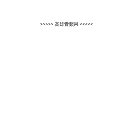
>>>>> 高雄青蘋果 <<<<<