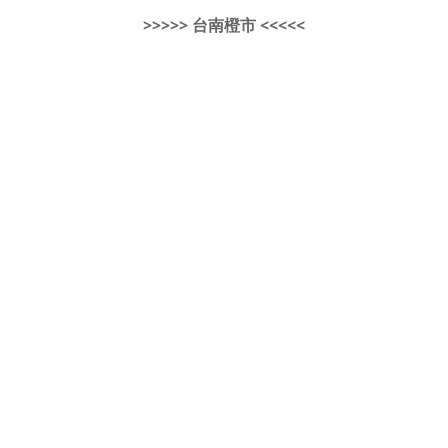
>>>>> 台南橙市 <<<<<