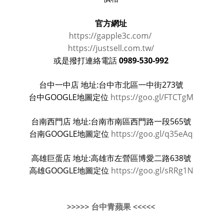
官方網址
https://gapple3c.com/
https://justsell.com.tw/
0989-530-992
或是撥打連絡電話
台中一中店 地址:台中市北區一中街273號
台中GOOGLE地圖定位
https://goo.gl/FTCTgM
台南西門店 地址:台南市南區西門路一段565號
台南GOOGLE地圖定位
https://goo.gl/q35eAq
高雄巨蛋店 地址:高雄市左營區博愛二路638號
高雄GOOGLE地圖定位
https://goo.gl/sRRg1N
>>>>> 台中青蘋果 <<<<<