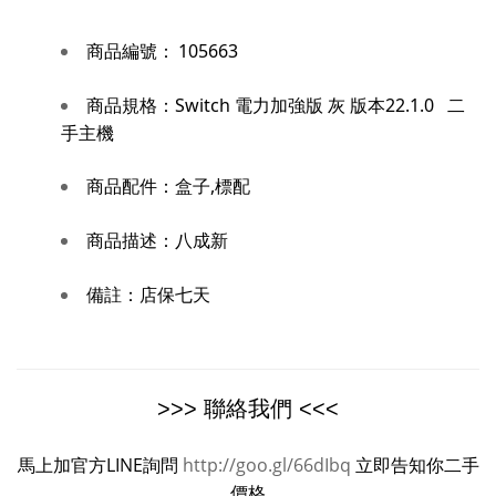
商品編號：
105663
商品規格：
Switch 電力加強版 灰 版本22.1.0 二
手主機
商品配件：
盒子,標配
商品描述：
八成新
備註：
店保七天
>>> 聯絡我們 <<<
馬上加官方LINE詢問
http://goo.gl/66dIbq
立即告知你二手
價格