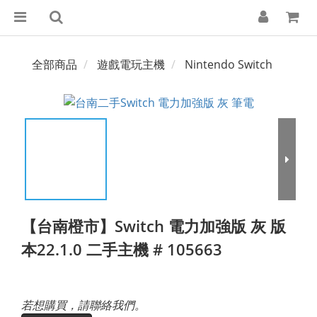
全部商品
遊戲電玩主機
Nintendo Switch
【台南橙市】Switch 電力加強版 灰 版
本22.1.0 二手主機 # 105663
若想購買，請聯絡我們。