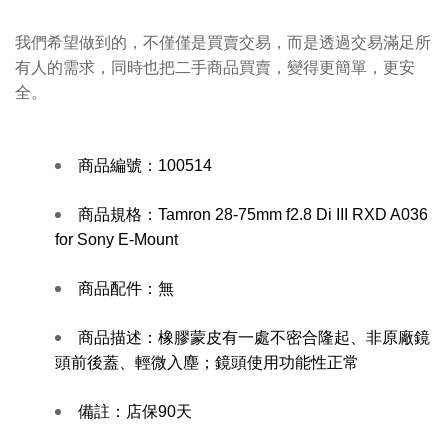
我們希望做到的，不僅僅是買賣交易，而是透過交易滿足所
有人的需求，同時也把二手商品買賣，變得更簡單，更安
全。
商品編號：
100514
商品規格：
Tamron 28-75mm f2.8 Di III RXD A036
for Sony E-Mount
商品配件：
無
商品描述：
橡膠蒙皮有一處不密合隆起、非原廠鏡
頭前後蓋、輕微入塵；鏡頭使用功能性正常
備註：
店保90天