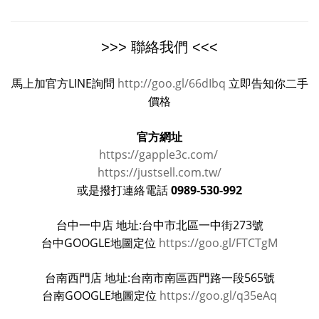
>>> 聯絡我們 <<<
馬上加官方LINE詢問
http://goo.gl/66dIbq
立即告知你二手
價格
官方網址
https://gapple3c.com/
https://justsell.com.tw/
0989-530-992
或是撥打連絡電話
台中一中店 地址:台中市北區一中街273號
台中GOOGLE地圖定位
https://goo.gl/FTCTgM
台南西門店 地址:台南市南區西門路一段565號
台南GOOGLE地圖定位
https://goo.gl/q35eAq