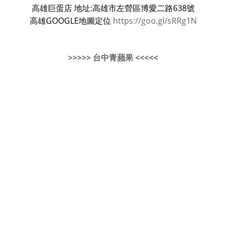
高雄巨蛋店 地址:高雄市左營區博愛二路638號
高雄GOOGLE地圖定位
https://goo.gl/sRRg1N
>>>>> 台中青蘋果 <<<<<