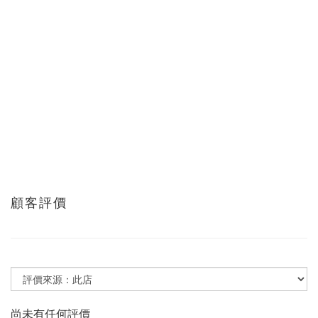
顧客評價
尚未有任何評價