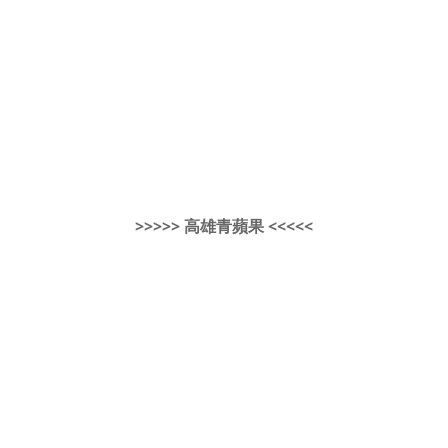
>>>>> 高雄青蘋果 <<<<<