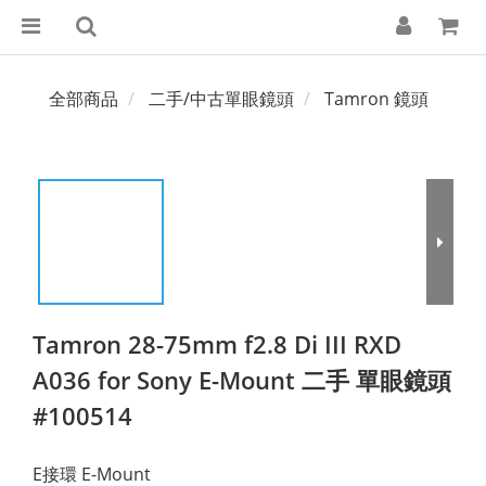
全部商品
二手/中古單眼鏡頭
Tamron 鏡頭
Tamron 28-75mm f2.8 Di III RXD
A036 for Sony E-Mount 二手 單眼鏡頭
#100514
E接環 E-Mount