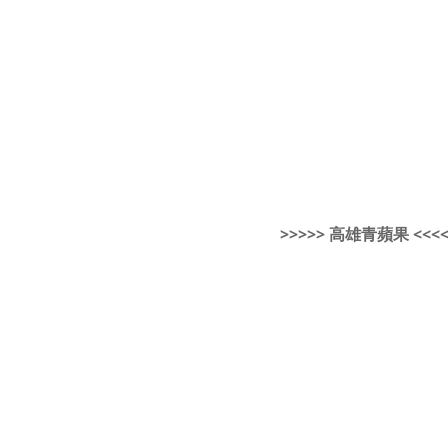
>>>>> 高雄青蘋果 <<<<