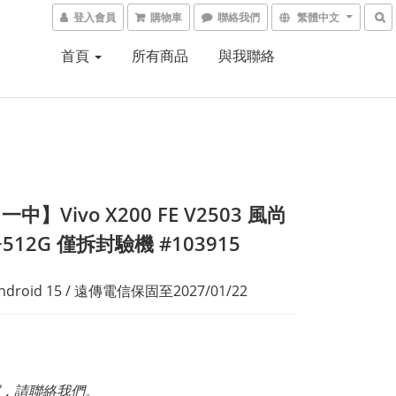
登入會員
購物車
聯絡我們
繁體中文
首頁
所有商品
與我聯絡
中】Vivo X200 FE V2503 風尚
+512G 僅拆封驗機 #103915
Android 15 / 遠傳電信保固至2027/01/22
，請聯絡我們。