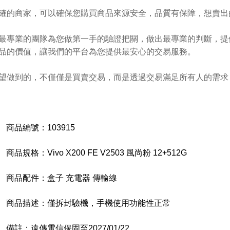
確的商家，可以確保您購買商品來源安全，品質有保障，想賣出
最專業的團隊為您做第一手的驗證把關，做出最專業的判斷，提
品的價值，讓我們的平台為您提供最安心的交易服務。
望做到的，不僅僅是買賣交易，而是透過交易滿足所有人的需求
商品編號：
103915
商品規格：
Vivo X200 FE V2503 風尚粉 12+512G
商品配件：
盒子 充電器 傳輸線
商品描述：
僅拆封驗機，手機使用功能性正常
備註：
遠傳電信保固至2027/01/22