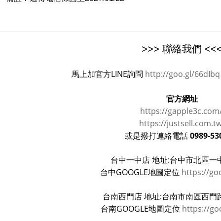
>>> 聯絡我們 <<
馬上加官方LINE詢問
http://goo.gl/66dIbq
官方網址
https://gapple3c.com
https://justsell.com.t
0989-53
或是撥打連絡電話
台中一中店 地址:台中市北區一中
台中GOOGLE地圖定位
https://go
台南西門店 地址:台南市南區西門路
台南GOOGLE地圖定位
https://go