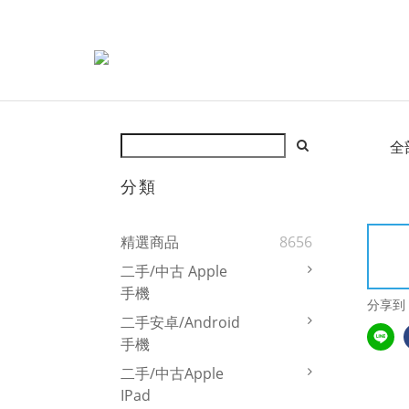
全
分類
精選商品
8656
二手/中古 Apple
手機
分享到
二手安卓/Android
手機
二手/中古Apple
IPad