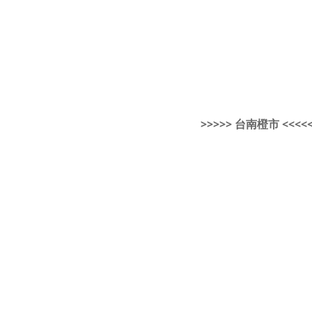
>>>>> 台南橙市 <<<<