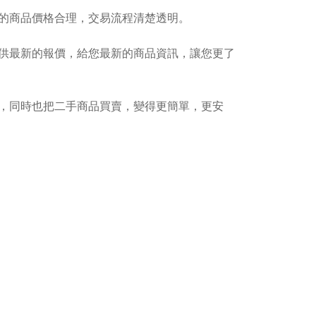
的商品價格合理，交易流程清楚透明。
供最新的報價，給您最新的商品資訊，讓您更了
，同時也把二手商品買賣，變得更簡單，更安